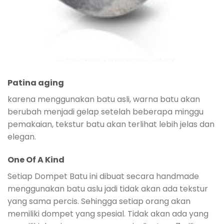
Patina aging
karena menggunakan batu asli, warna batu akan
berubah menjadi gelap setelah beberapa minggu
pemakaian, tekstur batu akan terlihat lebih jelas dan
elegan.
One Of A Kind
Setiap Dompet Batu ini dibuat secara handmade
menggunakan batu aslu jadi tidak akan ada tekstur
yang sama percis. Sehingga setiap orang akan
memiliki dompet yang spesial. Tidak akan ada yang