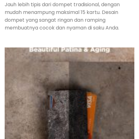
Jauh lebih tipis dari dompet tradisional, dengan
mudah menampung maksimal 15 kartu. Desain
dompet yang sangat ringan dan ramping
membuatnya cocok dan nyaman di saku Anda.