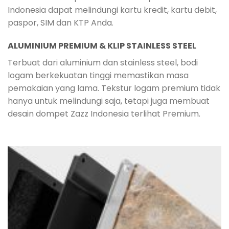
Indonesia dapat melindungi kartu kredit, kartu debit,
paspor, SIM dan KTP Anda.
ALUMINIUM PREMIUM & KLIP STAINLESS STEEL
Terbuat dari aluminium dan stainless steel, bodi
logam berkekuatan tinggi memastikan masa
pemakaian yang lama. Tekstur logam premium tidak
hanya untuk melindungi saja, tetapi juga membuat
desain dompet Zazz Indonesia terlihat Premium.