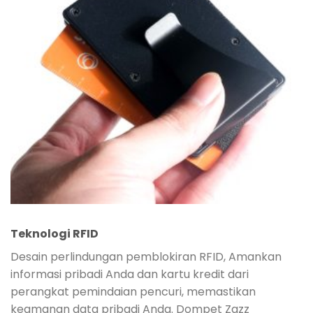
Teknologi RFID
Desain perlindungan pemblokiran RFID, Amankan
informasi pribadi Anda dan kartu kredit dari
perangkat pemindaian pencuri, memastikan
keamanan data pribadi Anda. Dompet Zazz