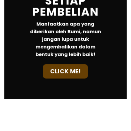
SETIAP
PEMBELIAN
Manfaatkan apa yang
diberikan oleh Bumi, namun
jangan lupa untuk
mengembalikan dalam
bentuk yang lebih baik!
CLICK ME!