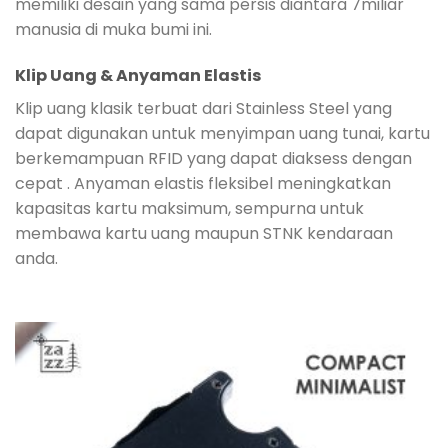
memiliki desain yang sama persis diantara 7miliar
manusia di muka bumi ini.
Klip Uang & Anyaman Elastis
Klip uang klasik terbuat dari Stainless Steel yang
dapat digunakan untuk menyimpan uang tunai, kartu
berkemampuan RFID yang dapat diaksess dengan
cepat . Anyaman elastis fleksibel meningkatkan
kapasitas kartu maksimum, sempurna untuk
membawa kartu uang maupun STNK kendaraan
anda.