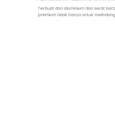
Terbuat dari aluminium dan serat ka
premium tidak hanya untuk melindungi